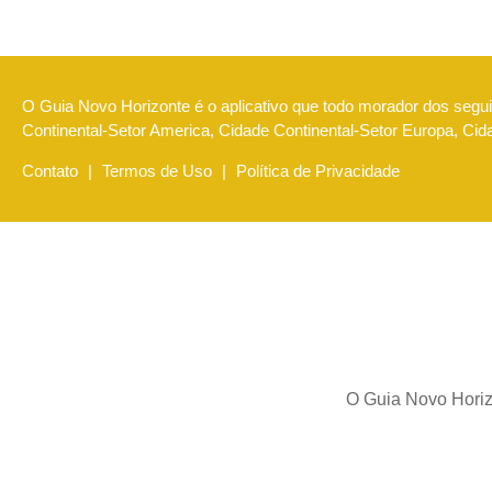
O Guia Novo Horizonte é o aplicativo que todo morador dos seguin
Continental-Setor America, Cidade Continental-Setor Europa, Ci
Contato
|
Termos de Uso
|
Política de Privacidade
O Guia Novo Horizo