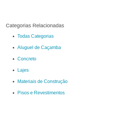
Categorias Relacionadas
Todas Categorias
Aluguel de Caçamba
Concreto
Lajes
Materiais de Construção
Pisos e Revestimentos