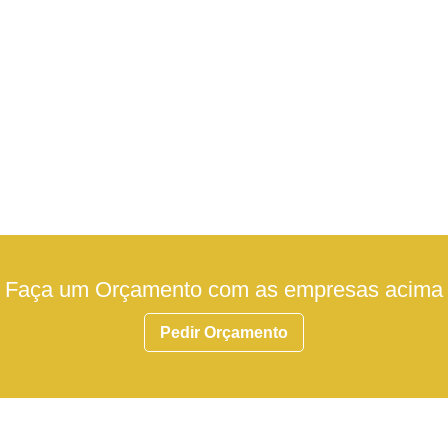
Faça um Orçamento com as empresas acima
Pedir Orçamento