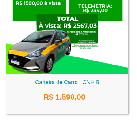
Carteira de Carro - CNH B
R$
1.590,00