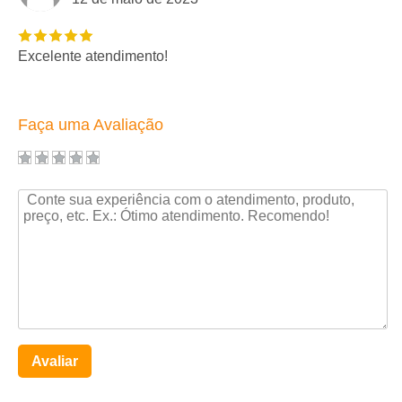
Excelente atendimento!
Faça uma Avaliação
Avaliar