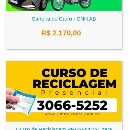
Carteira de Carro - CNH AB
R$
2.170,00
Curso de Reciclagem PRESENCIAL para