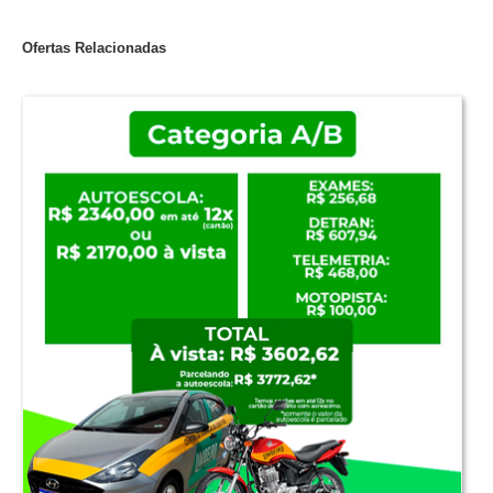
Ofertas Relacionadas