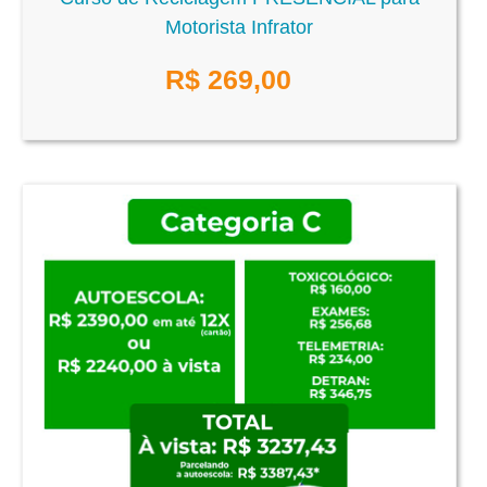
Motorista Infrator
R$
269,00