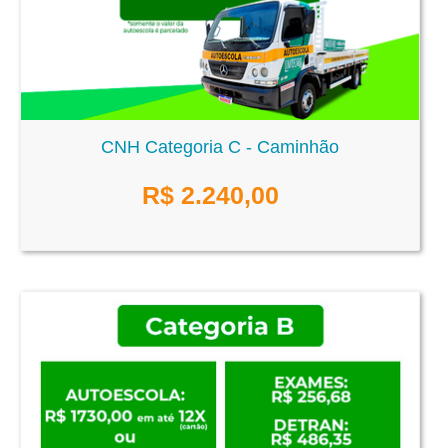
CNH Categoria C - Caminhão
R$
2.240,00