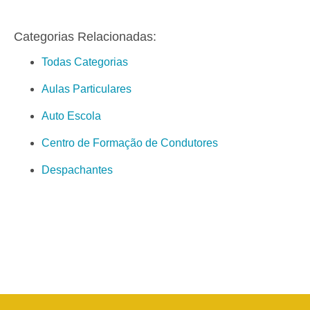
Categorias Relacionadas:
Todas Categorias
Aulas Particulares
Auto Escola
Centro de Formação de Condutores
Despachantes