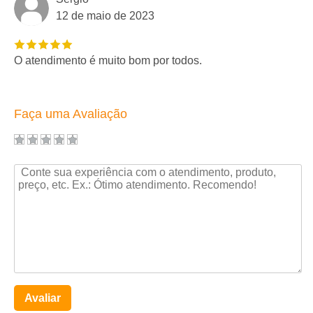
12 de maio de 2023
O atendimento é muito bom por todos.
Faça uma Avaliação
Avaliar