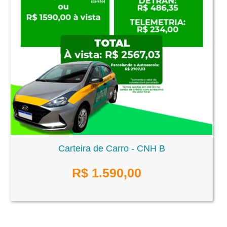
Carteira de Carro - CNH B
R$
1.590,00