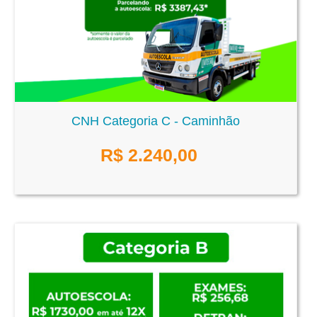
CNH Categoria C - Caminhão
R$
2.240,00