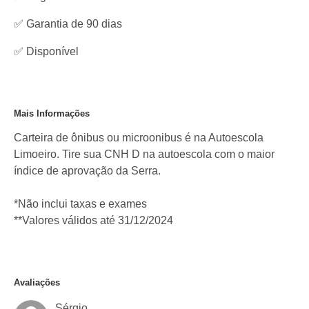
✅ Garantia de 90 dias
✅
Disponível
Mais Informações
Carteira de ônibus ou microonibus é na Autoescola
Limoeiro. Tire sua CNH D na autoescola com o maior
índice de aprovação da Serra.
*Não inclui taxas e exames
**Valores válidos até 31/12/2024
Avaliações
Sérgio