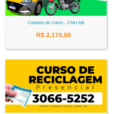
Carteira de Carro - CNH AB
R$
2.170,00