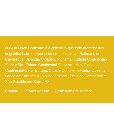
O Guia Novo Horizonte é o aplicativo que todo morador dos
seguintes bairros precisa ter em seu celular: Balneário de
Carapebus, Bicanga, Cidade Continental, Cidade Continental-
Setor ASIA, Cidade Continental-Setor America, Cidade
Continental-Setor Europa, Cidade Continental-Setor Oceania,
Lagoa de Carapebus, Novo Horizonte, Praia de Carapebus e
São Geraldo em Serra/ ES
Contato
|
Termos de Uso
|
Política de Privacidade