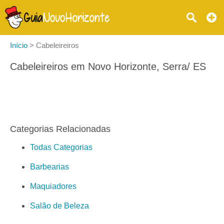
Início
>
Cabeleireiros
Cabeleireiros em Novo Horizonte, Serra/ ES
Categorias Relacionadas
Todas Categorias
Barbearias
Maquiadores
Salão de Beleza