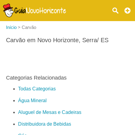
Início
>
Carvão
Carvão em Novo Horizonte, Serra/ ES
Categorias Relacionadas
Todas Categorias
Água Mineral
Aluguel de Mesas e Cadeiras
Distribuidora de Bebidas