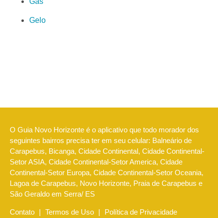
Gás
Gelo
O Guia Novo Horizonte é o aplicativo que todo morador dos
seguintes bairros precisa ter em seu celular: Balneário de
Carapebus, Bicanga, Cidade Continental, Cidade Continental-
Setor ASIA, Cidade Continental-Setor America, Cidade
Continental-Setor Europa, Cidade Continental-Setor Oceania,
Lagoa de Carapebus, Novo Horizonte, Praia de Carapebus e
São Geraldo em Serra/ ES
Contato
|
Termos de Uso
|
Política de Privacidade