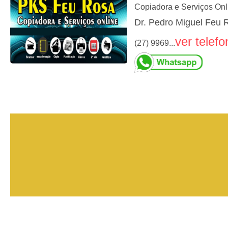
Copiadora e Serviços Onl
Dr. Pedro Miguel Feu 
ver telefo
(27) 9969...