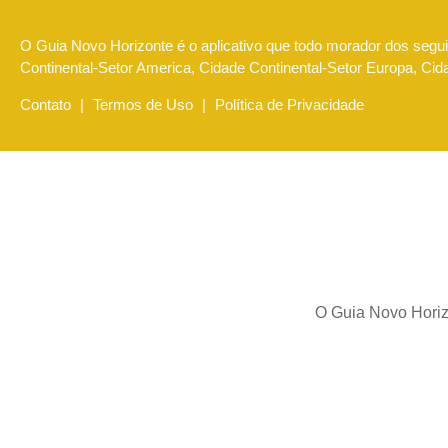
O Guia Novo Horizonte é o aplicativo que todo morador dos seguin
Continental-Setor America, Cidade Continental-Setor Europa, Ci
Contato
|
Termos de Uso
|
Política de Privacidade
O Guia Novo Horizo