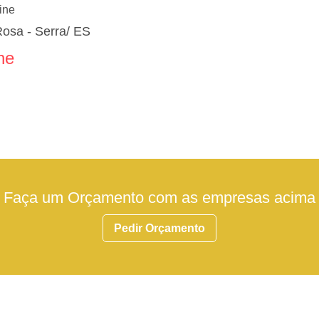
ine
Rosa - Serra/ ES
ne
Faça um Orçamento com as empresas acima
Pedir Orçamento