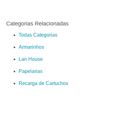
Categorias Relacionadas
Todas Categorias
Armarinhos
Lan House
Papelarias
Recarga de Cartuchos