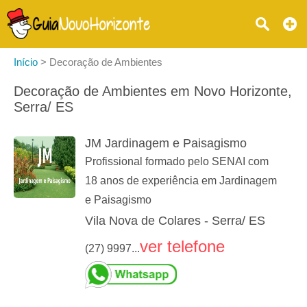
Início
>
Decoração de Ambientes
Decoração de Ambientes em Novo Horizonte,
Serra/ ES
JM Jardinagem e Paisagismo
Profissional formado pelo SENAI com
18 anos de experiência em Jardinagem
e Paisagismo
Vila Nova de Colares - Serra/ ES
ver telefone
(27) 9997...