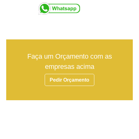
Faça um Orçamento com as
empresas acima
Pedir Orçamento