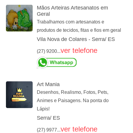
Mãos Arteiras Artesanatos em
Geral
Trabalhamos com artesanatos e
produtos de tecidos, fitas e fios em geral
Vila Nova de Colares - Serra/ ES
ver telefone
(27) 9200...
Art Mania
Desenhos, Realismo, Fotos, Pets,
Animes e Paisagens. Na ponta do
Lápis!
Serra/ ES
ver telefone
(27) 9977...