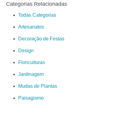
Categorias Relacionadas
Todas Categorias
Artesanatos
Decoração de Festas
Design
Floriculturas
Jardinagem
Mudas de Plantas
Paisagismo