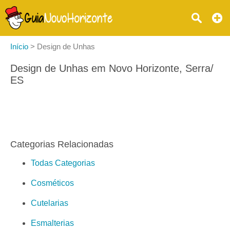
Início
>
Design de Unhas
Design de Unhas em Novo Horizonte, Serra/
ES
Categorias Relacionadas
Todas Categorias
Cosméticos
Cutelarias
Esmalterias