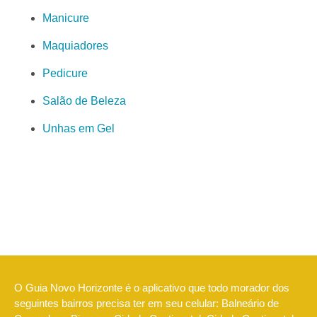
Manicure
Maquiadores
Pedicure
Salão de Beleza
Unhas em Gel
O Guia Novo Horizonte é o aplicativo que todo morador dos
seguintes bairros precisa ter em seu celular: Balneário de