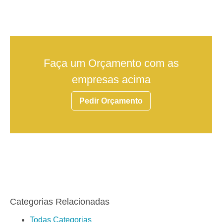
Faça um Orçamento com as
empresas acima
Pedir Orçamento
Categorias Relacionadas
Todas Categorias