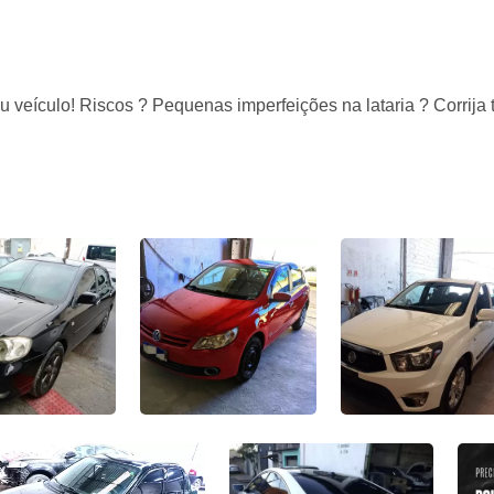
 veículo! Riscos ? Pequenas imperfeições na lataria ? Corrija