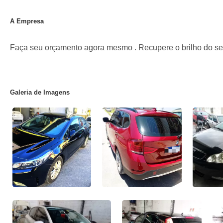
A Empresa
Faça seu orçamento agora mesmo . Recupere o brilho do seu
Galeria de Imagens