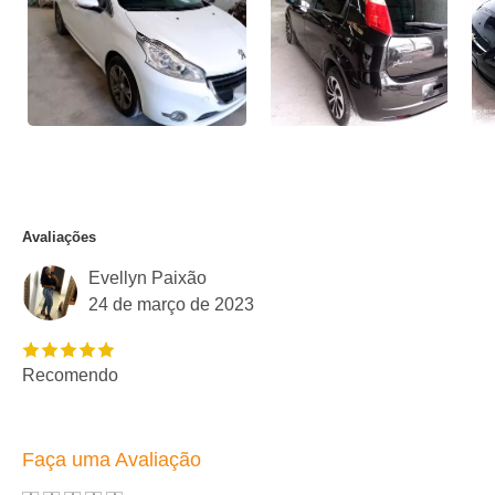
Avaliações
Evellyn Paixão
24 de março de 2023
Recomendo
Faça uma Avaliação