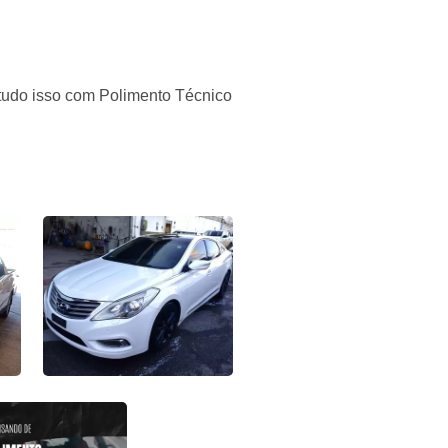
 tudo isso com Polimento Técnico