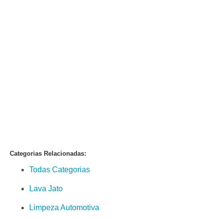
Categorias Relacionadas:
Todas Categorias
Lava Jato
Limpeza Automotiva