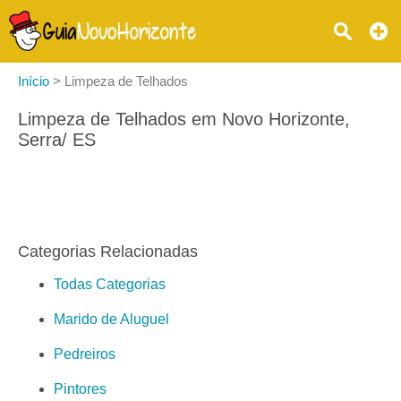
Início
>
Limpeza de Telhados
Limpeza de Telhados em Novo Horizonte,
Serra/ ES
Categorias Relacionadas
Todas Categorias
Marido de Aluguel
Pedreiros
Pintores