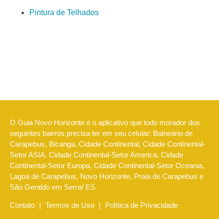
Pintura de Telhados
O Guia Novo Horizonte é o aplicativo que todo morador dos
seguintes bairros precisa ter em seu celular: Balneário de
Carapebus, Bicanga, Cidade Continental, Cidade Continental-
Setor ASIA, Cidade Continental-Setor America, Cidade
Continental-Setor Europa, Cidade Continental-Setor Oceania,
Lagoa de Carapebus, Novo Horizonte, Praia de Carapebus e
São Geraldo em Serra/ ES
Contato
|
Termos de Uso
|
Política de Privacidade