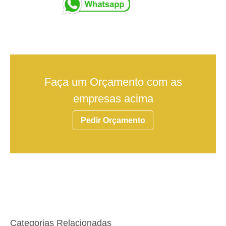
Faça um Orçamento com as
empresas acima
Pedir Orçamento
Categorias Relacionadas