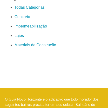
Todas Categorias
Concreto
Impermeabilização
Lajes
Materiais de Construção
O Guia Novo Horizonte é o aplicativo que todo morador dos
seguintes bairros precisa ter em seu celular: Balneário de