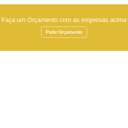
Faça um Orçamento com as empresas acima
Pedir Orçamento