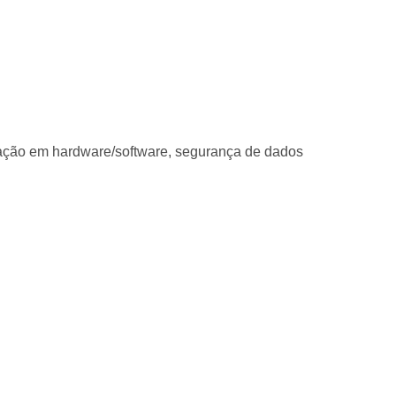
ização em hardware/software, segurança de dados