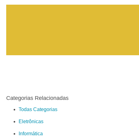
Categorias Relacionadas
Todas Categorias
Eletrônicas
Informática