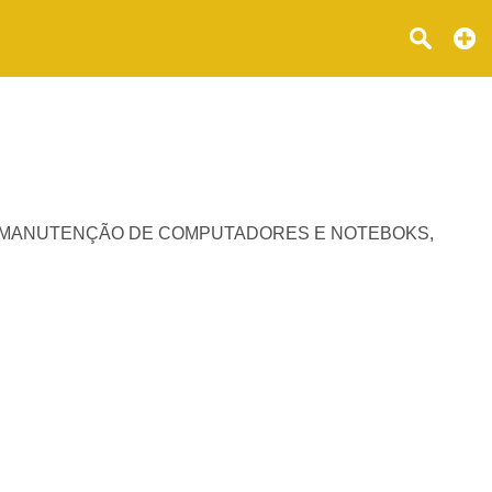
a técnica. MANUTENÇÃO DE COMPUTADORES E NOTEBOKS,