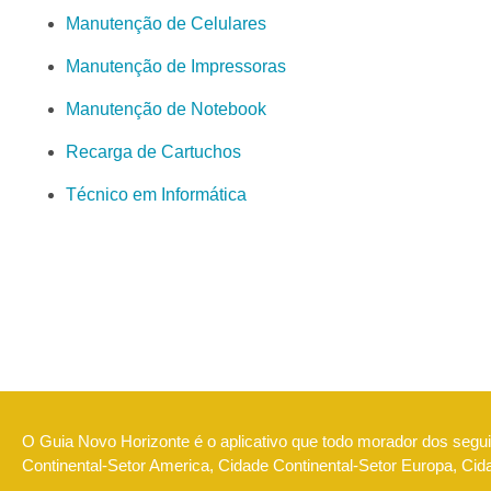
Manutenção de Celulares
Manutenção de Impressoras
Manutenção de Notebook
Recarga de Cartuchos
Técnico em Informática
O Guia Novo Horizonte é o aplicativo que todo morador dos seguin
Continental-Setor America, Cidade Continental-Setor Europa, Ci