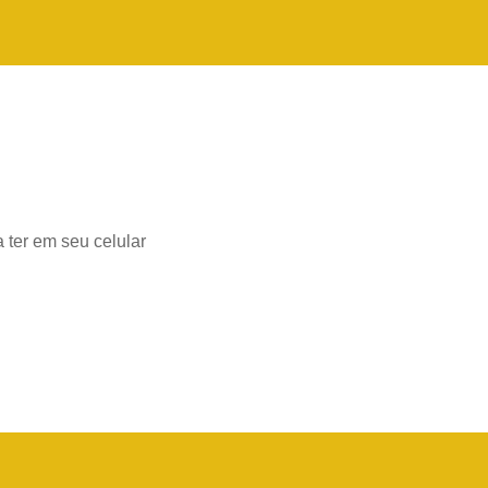
 ter em seu celular