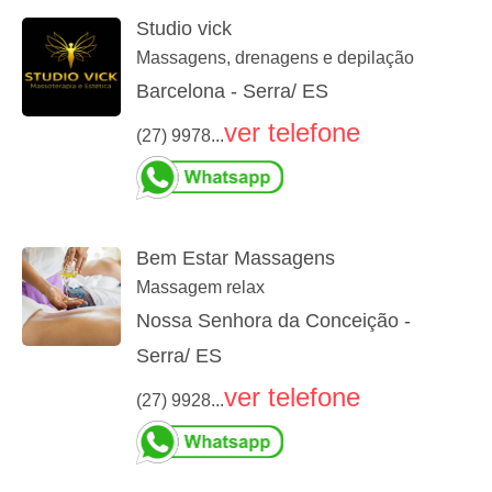
Studio vick
Massagens, drenagens e depilação
Barcelona - Serra/ ES
ver telefone
(27) 9978...
Bem Estar Massagens
Massagem relax
Nossa Senhora da Conceição -
Serra/ ES
ver telefone
(27) 9928...