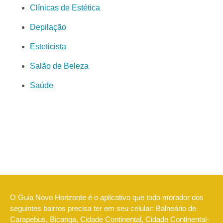
Clínicas de Estética
Depilação
Esteticista
Salão de Beleza
Saúde
O Guia Novo Horizonte é o aplicativo que todo morador dos
seguintes bairros precisa ter em seu celular: Balneário de
Carapebus, Bicanga, Cidade Continental, Cidade Continental-