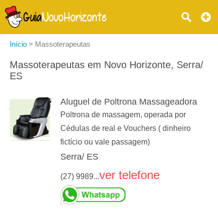
Início
>
Massoterapeutas
Massoterapeutas em Novo Horizonte, Serra/
ES
Aluguel de Poltrona Massageadora
Poltrona de massagem, operada por
Cédulas de real e Vouchers ( dinheiro
fictício ou vale passagem)
Serra/ ES
ver telefone
(27) 9989...