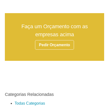
Faça um Orçamento com as
empresas acima
Pedir Orçamento
Categorias Relacionadas
Todas Categorias