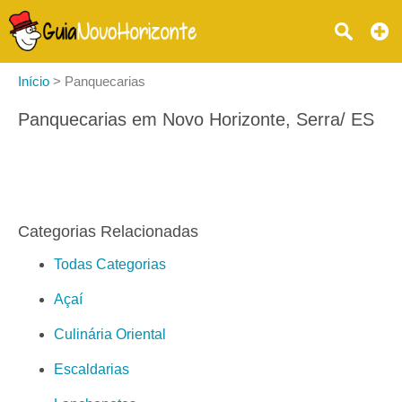
Início
>
Panquecarias
Panquecarias em Novo Horizonte, Serra/ ES
Categorias Relacionadas
Todas Categorias
Açaí
Culinária Oriental
Escaldarias