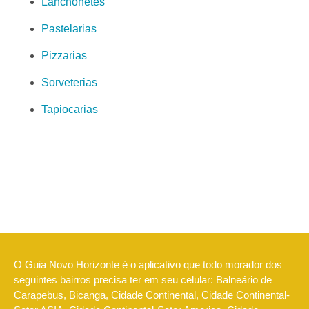
Lanchonetes
Pastelarias
Pizzarias
Sorveterias
Tapiocarias
O Guia Novo Horizonte é o aplicativo que todo morador dos
seguintes bairros precisa ter em seu celular: Balneário de
Carapebus, Bicanga, Cidade Continental, Cidade Continental-