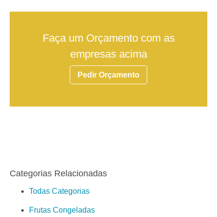
Faça um Orçamento com as
empresas acima
Pedir Orçamento
Categorias Relacionadas
Todas Categorias
Frutas Congeladas