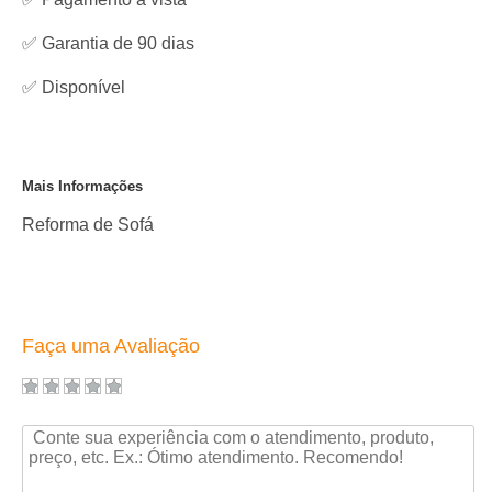
✅ Garantia de 90 dias
✅
Disponível
Mais Informações
Reforma de Sofá
Faça uma Avaliação