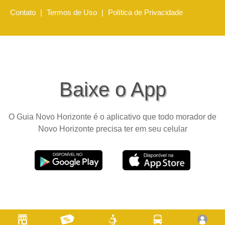
Contato
|
Termos de Uso
|
Política de Privacidade
Baixe o App
O Guia Novo Horizonte é o aplicativo que todo morador de
Novo Horizonte precisa ter em seu celular