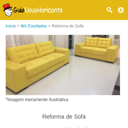
Início
>
Ws Estofados
>
Reforma de Sofá
*Imagem meramente ilustrativa
Reforma de Sofá