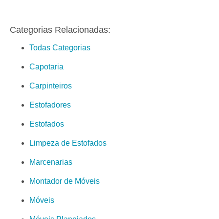
Categorias Relacionadas:
Todas Categorias
Capotaria
Carpinteiros
Estofadores
Estofados
Limpeza de Estofados
Marcenarias
Montador de Móveis
Móveis