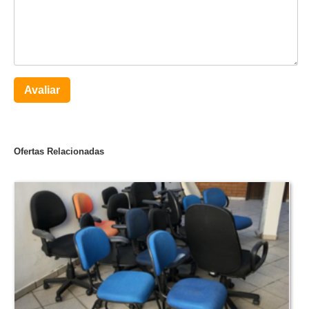
Avaliar
Ofertas Relacionadas