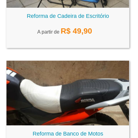
Reforma de Cadeira de Escritório
R$
49,90
A partir de
Reforma de Banco de Motos