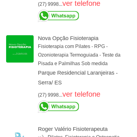
ver telefone
(27) 9998...
Nova Opção Fisioterapia
Fisioterapia com Pilates - RPG -
Ozonioterapia Termoguiada - Teste da
Pisada e Palmilhas Sob medida
Parque Residencial Laranjeiras -
Serra/ ES
ver telefone
(27) 9998...
Roger Valério Fisioterapeuta