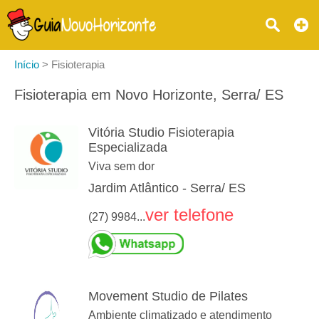
Início
>
Fisioterapia
Fisioterapia em Novo Horizonte, Serra/ ES
Vitória Studio Fisioterapia
Especializada
Viva sem dor
Jardim Atlântico - Serra/ ES
ver telefone
(27) 9984...
Movement Studio de Pilates
Ambiente climatizado e atendimento