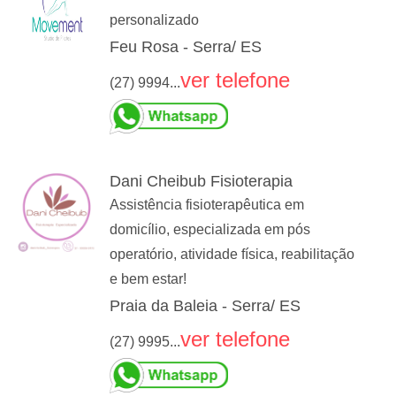
personalizado
Feu Rosa - Serra/ ES
ver telefone
(27) 9994...
Dani Cheibub Fisioterapia
Assistência fisioterapêutica em
domicílio, especializada em pós
operatório, atividade física, reabilitação
e bem estar!
Praia da Baleia - Serra/ ES
ver telefone
(27) 9995...