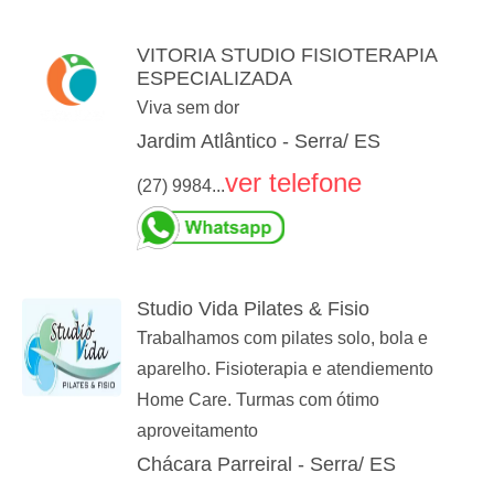
VITORIA STUDIO FISIOTERAPIA
ESPECIALIZADA
Viva sem dor
Jardim Atlântico - Serra/ ES
ver telefone
(27) 9984...
Studio Vida Pilates & Fisio
Trabalhamos com pilates solo, bola e
aparelho. Fisioterapia e atendiemento
Home Care. Turmas com ótimo
aproveitamento
Chácara Parreiral - Serra/ ES