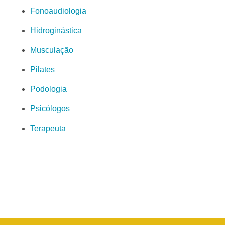
Fonoaudiologia
Hidroginástica
Musculação
Pilates
Podologia
Psicólogos
Terapeuta