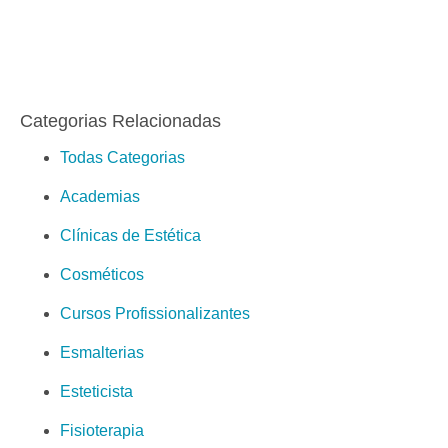
Categorias Relacionadas
Todas Categorias
Academias
Clínicas de Estética
Cosméticos
Cursos Profissionalizantes
Esmalterias
Esteticista
Fisioterapia