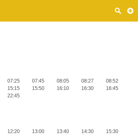
07:25
07:45
08:05
08:27
08:52
15:15
15:50
16:10
16:30
16:45
22:45
12:20
13:00
13:40
14:30
15:30