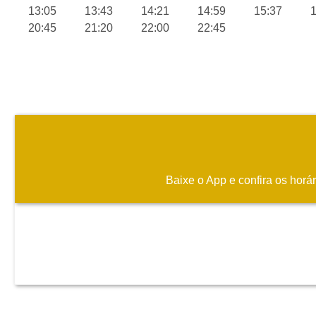
13:05
13:43
14:21
14:59
15:37
1
20:45
21:20
22:00
22:45
Baixe o App e confira os horá