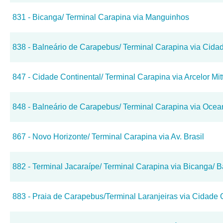
831 - Bicanga/ Terminal Carapina via Manguinhos
838 - Balneário de Carapebus/ Terminal Carapina via Cidad
847 - Cidade Continental/ Terminal Carapina via Arcelor Mit
848 - Balneário de Carapebus/ Terminal Carapina via Ocea
867 - Novo Horizonte/ Terminal Carapina via Av. Brasil
882 - Terminal Jacaraípe/ Terminal Carapina via Bicanga/ 
883 - Praia de Carapebus/Terminal Laranjeiras via Cidade C