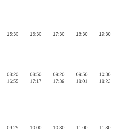
15:30
16:30
17:30
18:30
19:30
08:20
08:50
09:20
09:50
10:30
16:55
17:17
17:39
18:01
18:23
09:25
10:00
10:30
11:00
11:30