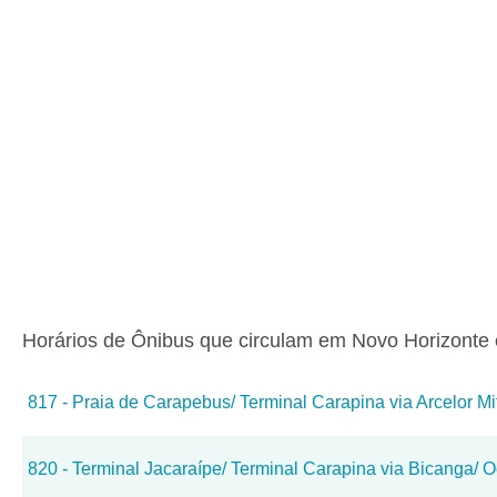
Horários de Ônibus que circulam em Novo Horizonte 
817 - Praia de Carapebus/ Terminal Carapina via Arcelor Mit
820 - Terminal Jacaraípe/ Terminal Carapina via Bicanga/ 