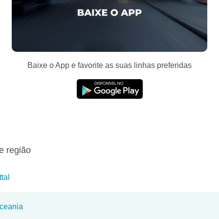
Baixe o App e favorite as suas linhas preferidas
e região
tal
Oceania