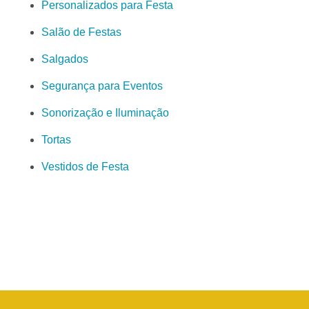
Personalizados para Festa
Salão de Festas
Salgados
Segurança para Eventos
Sonorização e Iluminação
Tortas
Vestidos de Festa