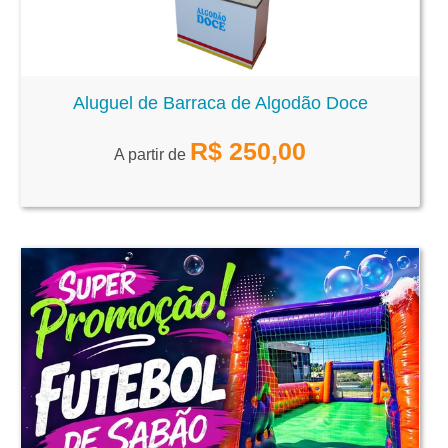
Aluguel de Barraca de Algodão Doce
R$
250,00
A partir de