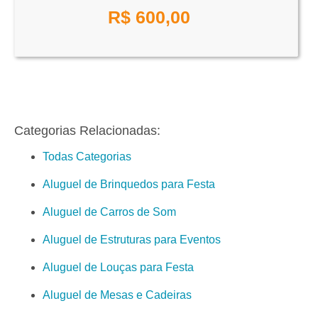
R$
600,00
Categorias Relacionadas:
Todas Categorias
Aluguel de Brinquedos para Festa
Aluguel de Carros de Som
Aluguel de Estruturas para Eventos
Aluguel de Louças para Festa
Aluguel de Mesas e Cadeiras