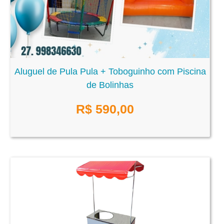
Aluguel de Pula Pula + Toboguinho com Piscina
de Bolinhas
R$
590,00