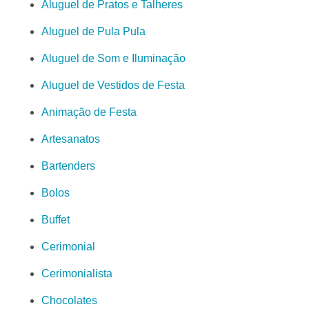
Aluguel de Pratos e Talheres
Aluguel de Pula Pula
Aluguel de Som e Iluminação
Aluguel de Vestidos de Festa
Animação de Festa
Artesanatos
Bartenders
Bolos
Buffet
Cerimonial
Cerimonialista
Chocolates