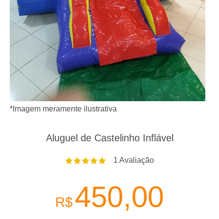
*Imagem meramente ilustrativa
Aluguel de Castelinho Inflável
1
Avaliação
450,00
R$