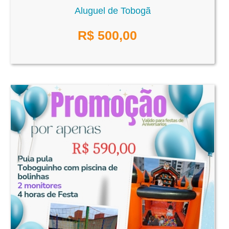
Aluguel de Tobogã
R$
500,00