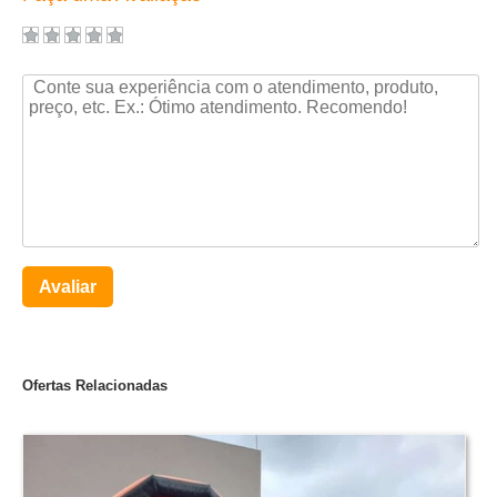
Avaliar
Ofertas Relacionadas