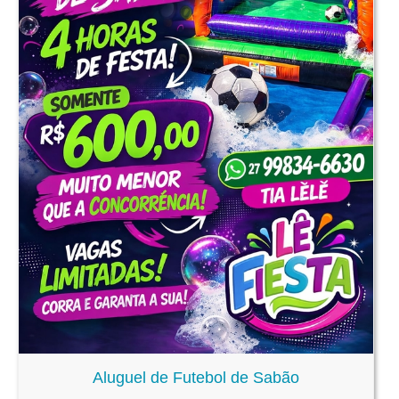
Aluguel de Futebol de Sabão