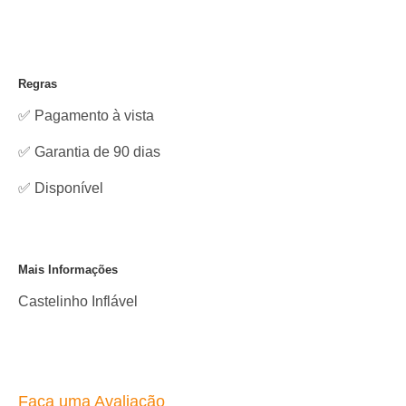
Regras
✅ Pagamento à vista
✅ Garantia de 90 dias
✅
Disponível
Mais Informações
Castelinho Inflável
Faça uma Avaliação