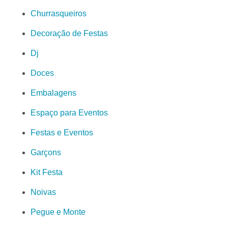
Churrasqueiros
Decoração de Festas
Dj
Doces
Embalagens
Espaço para Eventos
Festas e Eventos
Garçons
Kit Festa
Noivas
Pegue e Monte