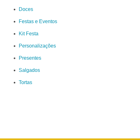
Doces
Festas e Eventos
Kit Festa
Personalizações
Presentes
Salgados
Tortas