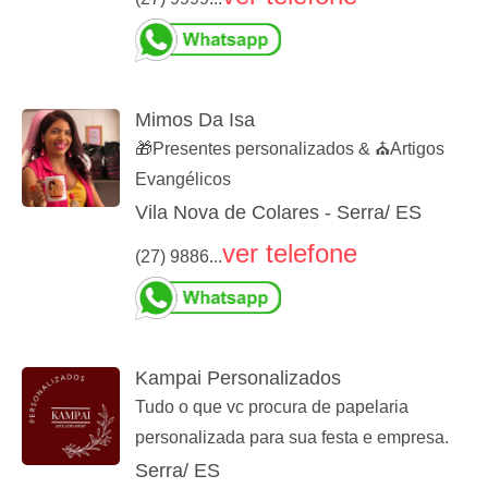
Mimos Da Isa
🎁Presentes personalizados & ⛪️Artigos
Evangélicos
Vila Nova de Colares - Serra/ ES
ver telefone
(27) 9886...
Kampai Personalizados
Tudo o que vc procura de papelaria
personalizada para sua festa e empresa.
Serra/ ES