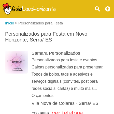
Início
>
Personalizados para Festa
Personalizados para Festa em Novo
Horizonte, Serra/ ES
Samara Personalizados
Personalizados para festa e eventos.
Caixas personalizadas para presentear.
Topos de bolos, tags e adesivos e
serviços digitiais (convites, post para
redes sociais, cartaz) e muito mais...
Orçamentos
Vila Nova de Colares - Serra/ ES
ver telefone
(27) 9999...