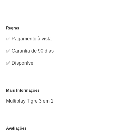
Regras
✅ Pagamento à vista
✅ Garantia de 90 dias
✅
Disponível
Mais Informações
Multiplay Tigre 3 em 1
Avaliações