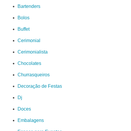
Bartenders
Bolos
Buffet
Cerimonial
Cerimonialista
Chocolates
Churrasqueiros
Decoração de Festas
Dj
Doces
Embalagens