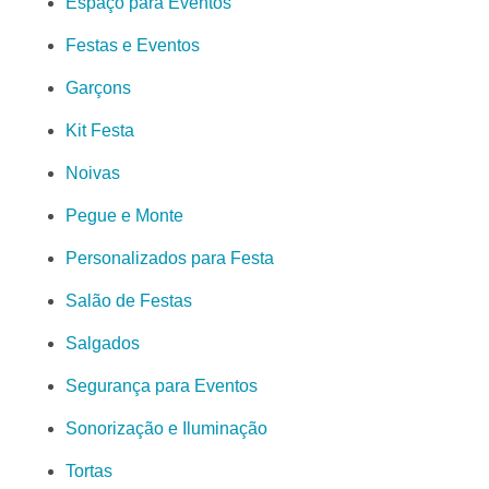
Espaço para Eventos
Festas e Eventos
Garçons
Kit Festa
Noivas
Pegue e Monte
Personalizados para Festa
Salão de Festas
Salgados
Segurança para Eventos
Sonorização e Iluminação
Tortas