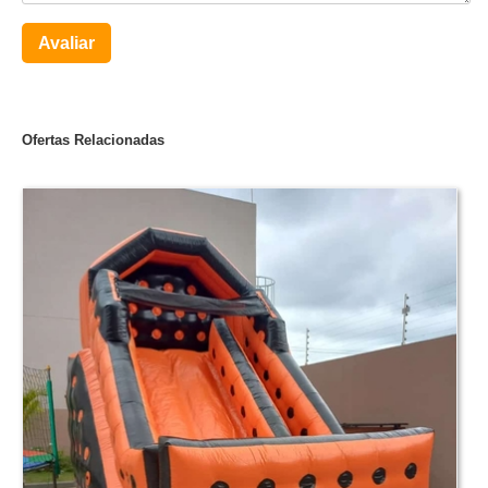
Avaliar
Ofertas Relacionadas