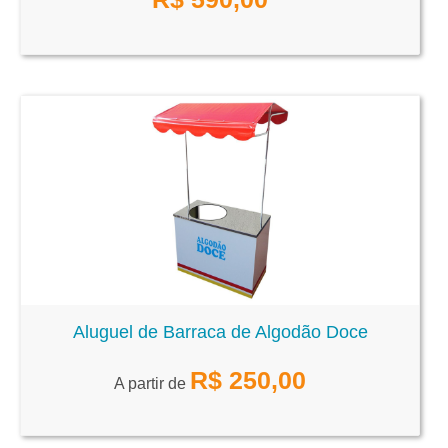
Aluguel de Barraca de Algodão Doce
R$
250,00
A partir de