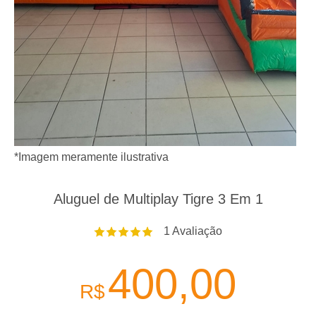
*Imagem meramente ilustrativa
Aluguel de Multiplay Tigre 3 Em 1
1
Avaliação
400,00
R$