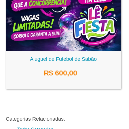
Aluguel de Futebol de Sabão
R$
600,00
Categorias Relacionadas: