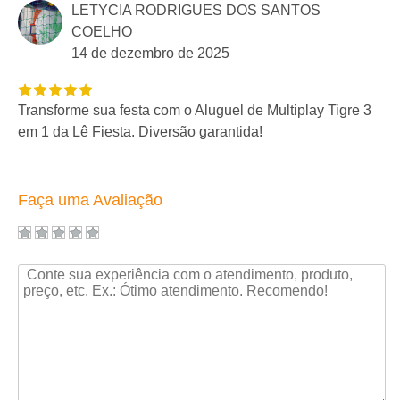
LETYCIA RODRIGUES DOS SANTOS
COELHO
14 de dezembro de 2025
Transforme sua festa com o Aluguel de Multiplay Tigre 3
em 1 da Lê Fiesta. Diversão garantida!
Faça uma Avaliação