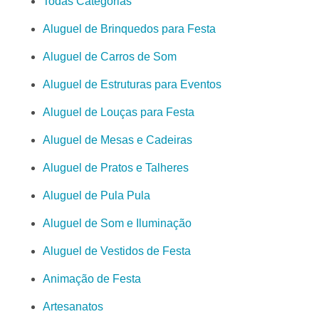
Todas Categorias
Aluguel de Brinquedos para Festa
Aluguel de Carros de Som
Aluguel de Estruturas para Eventos
Aluguel de Louças para Festa
Aluguel de Mesas e Cadeiras
Aluguel de Pratos e Talheres
Aluguel de Pula Pula
Aluguel de Som e Iluminação
Aluguel de Vestidos de Festa
Animação de Festa
Artesanatos