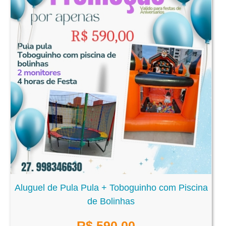
Aluguel de Pula Pula + Toboguinho com Piscina
de Bolinhas
R$
590,00