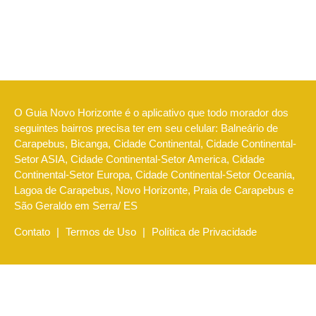
O Guia Novo Horizonte é o aplicativo que todo morador dos
seguintes bairros precisa ter em seu celular: Balneário de
Carapebus, Bicanga, Cidade Continental, Cidade Continental-
Setor ASIA, Cidade Continental-Setor America, Cidade
Continental-Setor Europa, Cidade Continental-Setor Oceania,
Lagoa de Carapebus, Novo Horizonte, Praia de Carapebus e
São Geraldo em Serra/ ES
Contato
|
Termos de Uso
|
Política de Privacidade