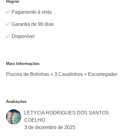
Regras
✅ Pagamento à vista
✅ Garantia de 90 dias
✅
Disponível
Mais Informações
Piscina de Bolinhas + 3 Cavalinhos + Escorregador
Avaliações
LETYCIA RODRIGUES DOS SANTOS
COELHO
3 de dezembro de 2025