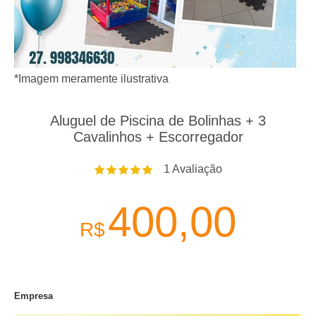
*Imagem meramente ilustrativa
Aluguel de Piscina de Bolinhas + 3
Cavalinhos + Escorregador
1
Avaliação
400,00
R$
Empresa