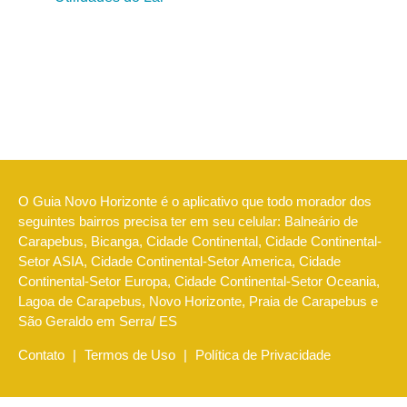
O Guia Novo Horizonte é o aplicativo que todo morador dos
seguintes bairros precisa ter em seu celular: Balneário de
Carapebus, Bicanga, Cidade Continental, Cidade Continental-
Setor ASIA, Cidade Continental-Setor America, Cidade
Continental-Setor Europa, Cidade Continental-Setor Oceania,
Lagoa de Carapebus, Novo Horizonte, Praia de Carapebus e
São Geraldo em Serra/ ES
Contato
|
Termos de Uso
|
Política de Privacidade