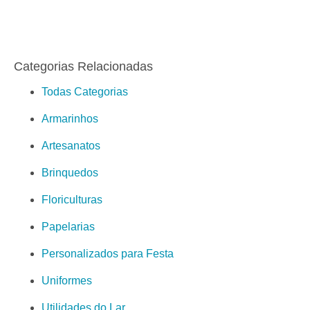
Categorias Relacionadas
Todas Categorias
Armarinhos
Artesanatos
Brinquedos
Floriculturas
Papelarias
Personalizados para Festa
Uniformes
Utilidades do Lar