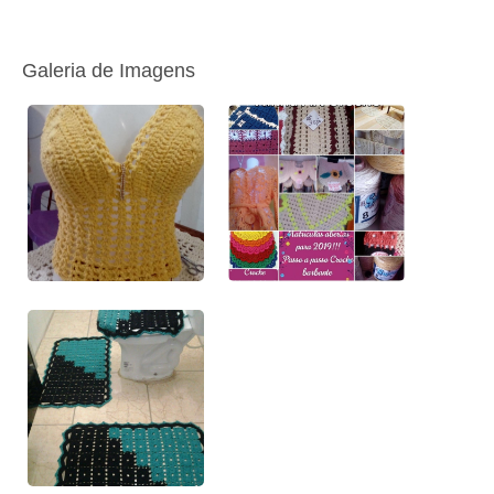
Galeria de Imagens