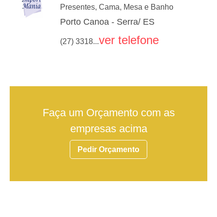
Presentes, Cama, Mesa e Banho
Porto Canoa - Serra/ ES
ver telefone
(27) 3318...
Faça um Orçamento com as
empresas acima
Pedir Orçamento